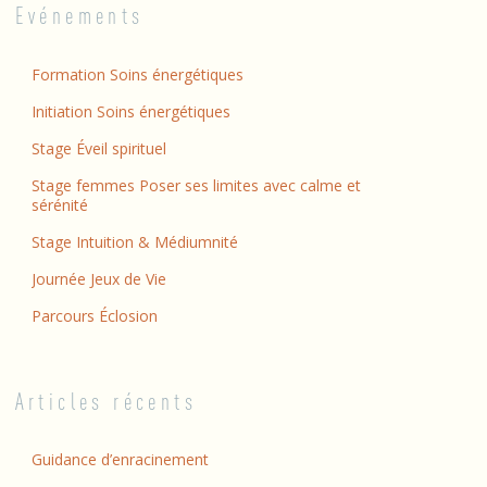
Evénements
Formation Soins énergétiques
Initiation Soins énergétiques
Stage Éveil spirituel
Stage femmes Poser ses limites avec calme et
sérénité
Stage Intuition & Médiumnité
Journée Jeux de Vie
Parcours Éclosion
Articles récents
Guidance d’enracinement