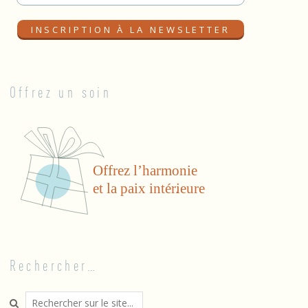
Offrez un soin
Rechercher…
Search