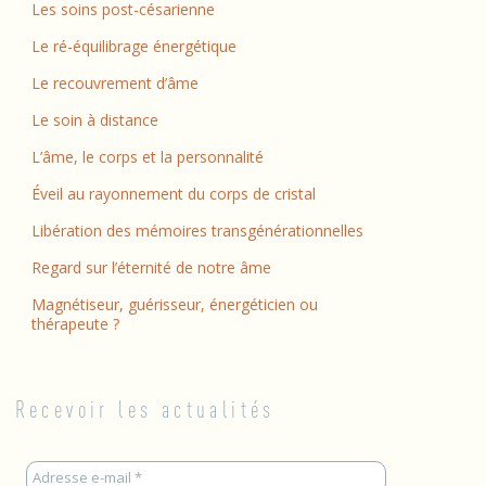
Les soins post-césarienne
Le ré-équilibrage énergétique
Le recouvrement d’âme
Le soin à distance
L’âme, le corps et la personnalité
Éveil au rayonnement du corps de cristal
Libération des mémoires transgénérationnelles
Regard sur l’éternité de notre âme
Magnétiseur, guérisseur, énergéticien ou
thérapeute ?
Recevoir les actualités