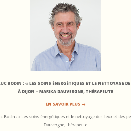
LUC BODIN : « LES SOINS ÉNERGÉTIQUES ET LE NETTOYAGE DE
À DIJON – MARIKA DAUVERGNE, THÉRAPEUTE
EN SAVOIR PLUS →
uc Bodin : « Les soins énergétiques et le nettoyage des lieux et des p
Dauvergne, thérapeute