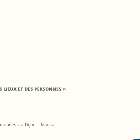
S LIEUX ET DES PERSONNES »
ersonnes » à Dijon – Marika