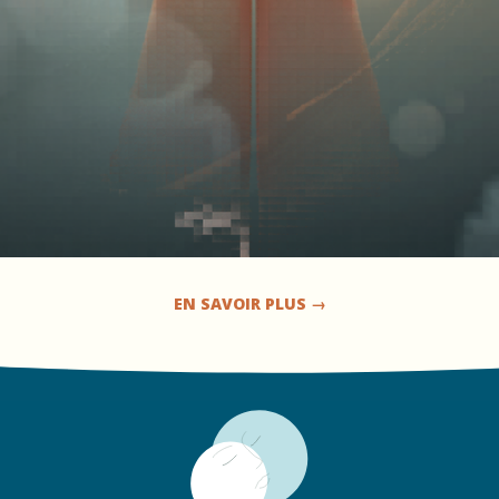
EN SAVOIR PLUS →