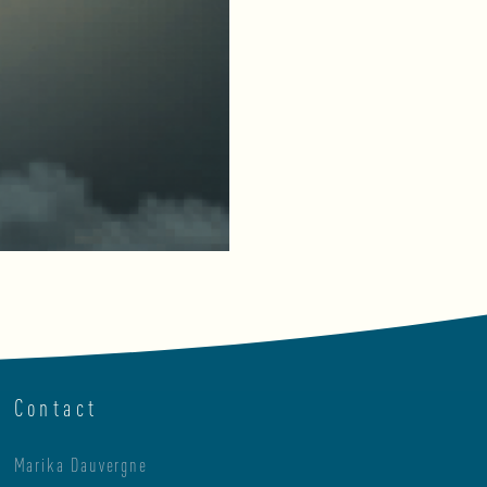
Contact
Marika Dauvergne