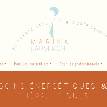
he
Pour les particuliers
Pour les professionnels
 Soins énergétiques 
thérpeutiques