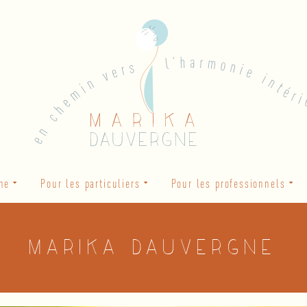
he
Pour les particuliers
Pour les professionnels
Marika Dauvergne