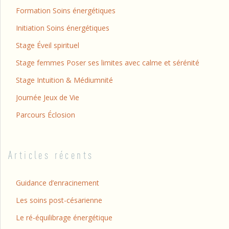
Formation Soins énergétiques
Initiation Soins énergétiques
Stage Éveil spirituel
Stage femmes Poser ses limites avec calme et sérénité
Stage Intuition & Médiumnité
Journée Jeux de Vie
Parcours Éclosion
Articles récents
Guidance d’enracinement
Les soins post-césarienne
Le ré-équilibrage énergétique