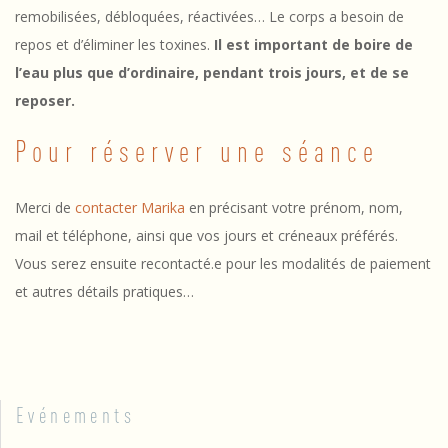
remobilisées, débloquées, réactivées… Le corps a besoin de
repos et d’éliminer les toxines.
Il est important de boire de
l’eau plus que d’ordinaire, pendant trois jours, et de se
reposer.
Pour réserver une séance
Merci de
contacter Marika
en précisant votre prénom, nom,
mail et téléphone, ainsi que vos jours et créneaux préférés.
Vous serez ensuite recontacté.e pour les modalités de paiement
et autres détails pratiques…
2024-
06-
05
Evénements