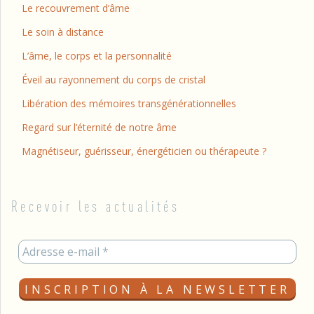
Le recouvrement d’âme
Le soin à distance
L’âme, le corps et la personnalité
Éveil au rayonnement du corps de cristal
Libération des mémoires transgénérationnelles
Regard sur l’éternité de notre âme
Magnétiseur, guérisseur, énergéticien ou thérapeute ?
Recevoir les actualités