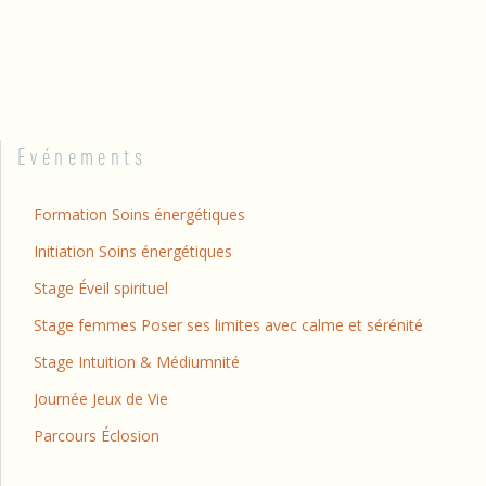
Evénements
Formation Soins énergétiques
Initiation Soins énergétiques
Stage Éveil spirituel
Stage femmes Poser ses limites avec calme et sérénité
Stage Intuition & Médiumnité
Journée Jeux de Vie
Parcours Éclosion