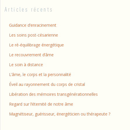
Articles récents
Guidance d’enracinement
Les soins post-césarienne
Le ré-équilibrage énergétique
Le recouvrement d’âme
Le soin à distance
L’âme, le corps et la personnalité
Éveil au rayonnement du corps de cristal
Libération des mémoires transgénérationnelles
Regard sur l’éternité de notre âme
Magnétiseur, guérisseur, énergéticien ou thérapeute ?