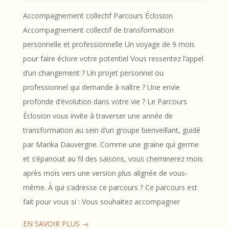
17
Accompagnement collectif Parcours Éclosion
Accompagnement collectif de transformation
personnelle et professionnelle Un voyage de 9 mois
pour faire éclore votre potentiel Vous ressentez l’appel
d’un changement ? Un projet personnel ou
professionnel qui demande à naître ? Une envie
profonde d’évolution dans votre vie ? Le Parcours
Éclosion vous invite à traverser une année de
transformation au sein d’un groupe bienveillant, guidé
par Marika Dauvergne. Comme une graine qui germe
et s’épanouit au fil des saisons, vous cheminerez mois
après mois vers une version plus alignée de vous-
même. À qui s’adresse ce parcours ? Ce parcours est
fait pour vous si : Vous souhaitez accompagner
EN SAVOIR PLUS →