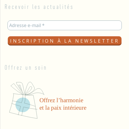
Recevoir les actualités
Offrez un soin