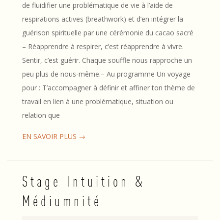
de fluidifier une problématique de vie à l’aide de
respirations actives (breathwork) et d’en intégrer la
guérison spirituelle par une cérémonie du cacao sacré
– Réapprendre à respirer, c’est réapprendre à vivre.
Sentir, c’est guérir. Chaque souffle nous rapproche un
peu plus de nous-même.– Au programme Un voyage
pour : T’accompagner à définir et affiner ton thème de
travail en lien à une problématique, situation ou
relation que
EN SAVOIR PLUS →
Stage Intuition &
Médiumnité