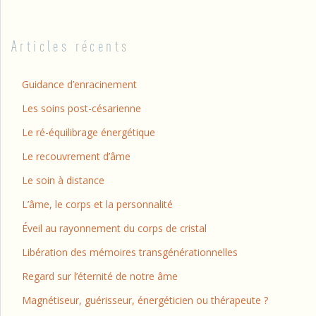
Articles récents
Guidance d’enracinement
Les soins post-césarienne
Le ré-équilibrage énergétique
Le recouvrement d’âme
Le soin à distance
L’âme, le corps et la personnalité
Éveil au rayonnement du corps de cristal
Libération des mémoires transgénérationnelles
Regard sur l’éternité de notre âme
Magnétiseur, guérisseur, énergéticien ou thérapeute ?