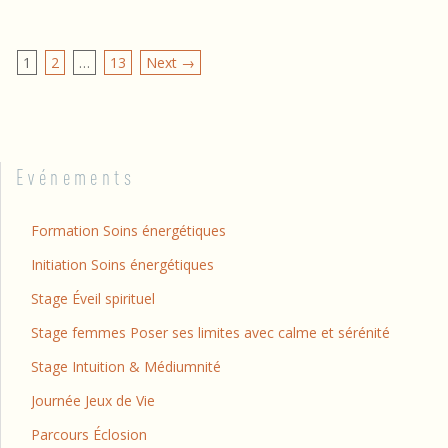
1
2
…
13
Next →
Evénements
Formation Soins énergétiques
Initiation Soins énergétiques
Stage Éveil spirituel
Stage femmes Poser ses limites avec calme et sérénité
Stage Intuition & Médiumnité
Journée Jeux de Vie
Parcours Éclosion