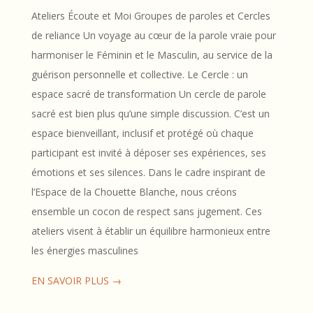
Ateliers Écoute et Moi Groupes de paroles et Cercles
de reliance Un voyage au cœur de la parole vraie pour
harmoniser le Féminin et le Masculin, au service de la
guérison personnelle et collective. Le Cercle : un
espace sacré de transformation Un cercle de parole
sacré est bien plus qu’une simple discussion. C’est un
espace bienveillant, inclusif et protégé où chaque
participant est invité à déposer ses expériences, ses
émotions et ses silences. Dans le cadre inspirant de
l’Espace de la Chouette Blanche, nous créons
ensemble un cocon de respect sans jugement. Ces
ateliers visent à établir un équilibre harmonieux entre
les énergies masculines
EN SAVOIR PLUS →