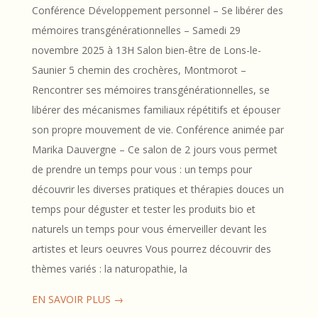
Conférence Développement personnel – Se libérer des
mémoires transgénérationnelles – Samedi 29
novembre 2025 à 13H Salon bien-être de Lons-le-
Saunier 5 chemin des crochères, Montmorot –
Rencontrer ses mémoires transgénérationnelles, se
libérer des mécanismes familiaux répétitifs et épouser
son propre mouvement de vie. Conférence animée par
Marika Dauvergne – Ce salon de 2 jours vous permet
de prendre un temps pour vous : un temps pour
découvrir les diverses pratiques et thérapies douces un
temps pour déguster et tester les produits bio et
naturels un temps pour vous émerveiller devant les
artistes et leurs oeuvres Vous pourrez découvrir des
thèmes variés : la naturopathie, la
EN SAVOIR PLUS →