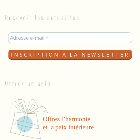
Recevoir les actualités
Offrez un soin