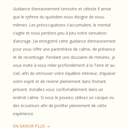
17
Guidance d’enracinement terrestre et céleste Il arrive
que le rythme du quotidien nous éloigne de nous-
mêmes. Les préoccupations s’accumulent, le mental
s’agite et nous perdons peu à peu notre sensation
d’ancrage. J’ai enregistré cette guidance d’enracinement
pour vous offrir une parenthèse de calme, de présence
et de recentrage. Pendant une douzaine de minutes, je
vous invite à vous relier profondément à la Terre et au
Ciel, afin de retrouver votre équilibre intérieur, d’apaiser
votre esprit et de revenir pleinement dans l’instant
présent. Installez-vous confortablement dans un
endroit calme. Si vous le pouvez, utilisez un casque ou
des écouteurs afin de profiter pleinement de cette
expérience.
EN SAVOIR PLUS →