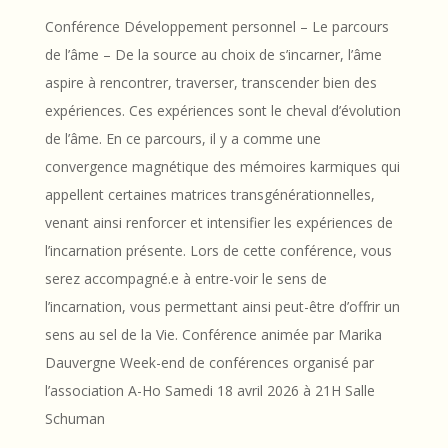
Conférence Développement personnel – Le parcours
de l’âme – De la source au choix de s’incarner, l’âme
aspire à rencontrer, traverser, transcender bien des
expériences. Ces expériences sont le cheval d’évolution
de l’âme. En ce parcours, il y a comme une
convergence magnétique des mémoires karmiques qui
appellent certaines matrices transgénérationnelles,
venant ainsi renforcer et intensifier les expériences de
l’incarnation présente. Lors de cette conférence, vous
serez accompagné.e à entre-voir le sens de
l’incarnation, vous permettant ainsi peut-être d’offrir un
sens au sel de la Vie. Conférence animée par Marika
Dauvergne Week-end de conférences organisé par
l’association A-Ho Samedi 18 avril 2026 à 21H Salle
Schuman