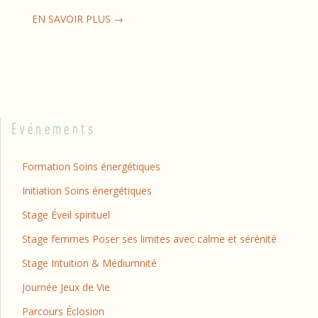
EN SAVOIR PLUS →
Evénements
Formation Soins énergétiques
Initiation Soins énergétiques
Stage Éveil spirituel
Stage femmes Poser ses limites avec calme et sérénité
Stage Intuition & Médiumnité
Journée Jeux de Vie
Parcours Éclosion