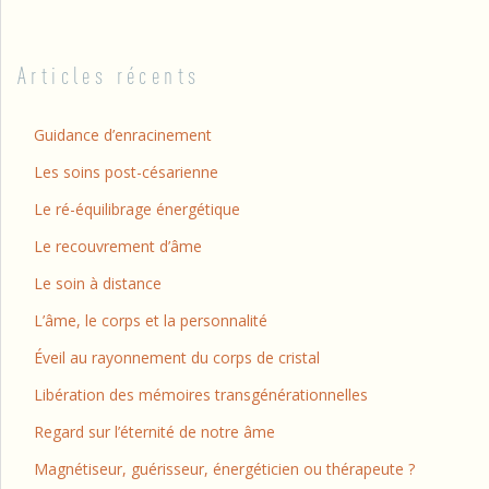
Articles récents
Guidance d’enracinement
Les soins post-césarienne
Le ré-équilibrage énergétique
Le recouvrement d’âme
Le soin à distance
L’âme, le corps et la personnalité
Éveil au rayonnement du corps de cristal
Libération des mémoires transgénérationnelles
Regard sur l’éternité de notre âme
Magnétiseur, guérisseur, énergéticien ou thérapeute ?