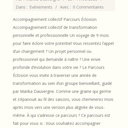
06-
Dans :
Evénements
Avec :
0 Commentaires
17
Accompagnement collectif Parcours Éclosion
Accompagnement collectif de transformation
personnelle et professionnelle Un voyage de 9 mois
pour faire éclore votre potentiel Vous ressentez l’appel
d’un changement ? Un projet personnel ou
professionnel qui demande à naître ? Une envie
profonde d’évolution dans votre vie ? Le Parcours
Éclosion vous invite à traverser une année de
transformation au sein d’un groupe bienveillant, guidé
par Marika Dauvergne. Comme une graine qui germe
et s’épanouit au fil des saisons, vous cheminerez mois
après mois vers une version plus alignée de vous-
même. À qui s’adresse ce parcours ? Ce parcours est
fait pour vous si : Vous souhaitez accompagner