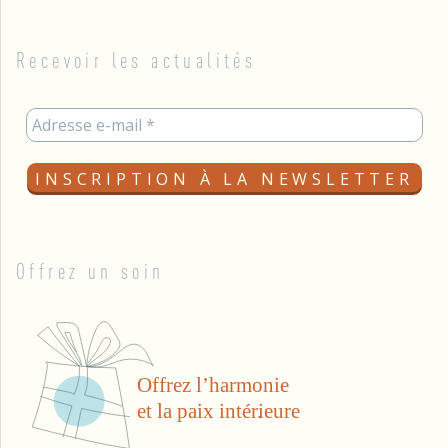
Recevoir les actualités
Offrez un soin