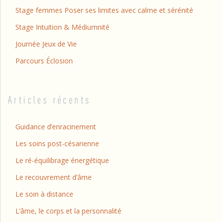
Stage femmes Poser ses limites avec calme et sérénité
Stage Intuition & Médiumnité
Journée Jeux de Vie
Parcours Éclosion
Articles récents
Guidance d’enracinement
Les soins post-césarienne
Le ré-équilibrage énergétique
Le recouvrement d’âme
Le soin à distance
L’âme, le corps et la personnalité