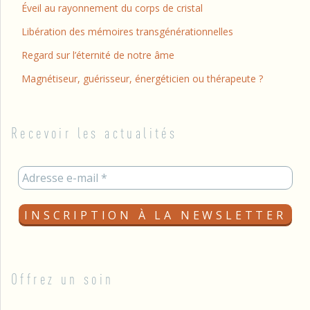
Éveil au rayonnement du corps de cristal
Libération des mémoires transgénérationnelles
Regard sur l’éternité de notre âme
Magnétiseur, guérisseur, énergéticien ou thérapeute ?
Recevoir les actualités
Offrez un soin