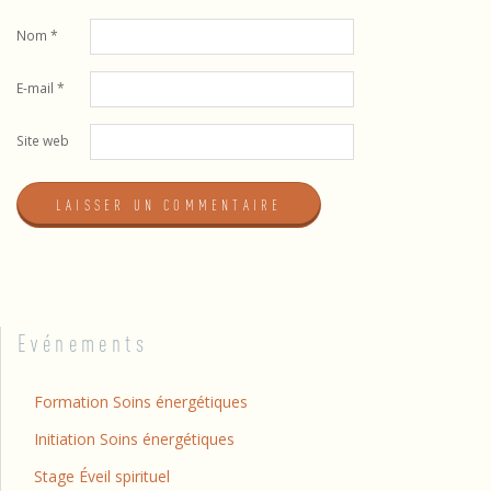
Nom
*
E-mail
*
Site web
Evénements
Formation Soins énergétiques
Initiation Soins énergétiques
Stage Éveil spirituel