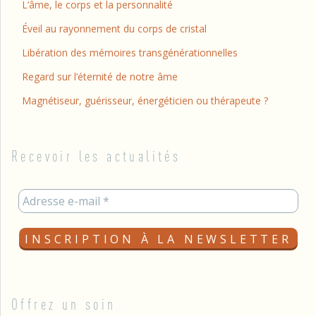
L’âme, le corps et la personnalité
Éveil au rayonnement du corps de cristal
Libération des mémoires transgénérationnelles
Regard sur l’éternité de notre âme
Magnétiseur, guérisseur, énergéticien ou thérapeute ?
Recevoir les actualités
Offrez un soin