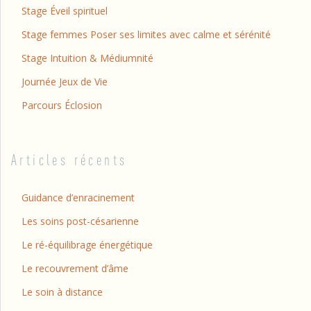
Stage Éveil spirituel
Stage femmes Poser ses limites avec calme et sérénité
Stage Intuition & Médiumnité
Journée Jeux de Vie
Parcours Éclosion
Articles récents
Guidance d’enracinement
Les soins post-césarienne
Le ré-équilibrage énergétique
Le recouvrement d’âme
Le soin à distance