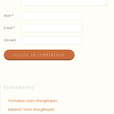
Nom
*
E-mail
*
Site web
Evénements
Formation Soins énergétiques
Initiation Soins énergétiques