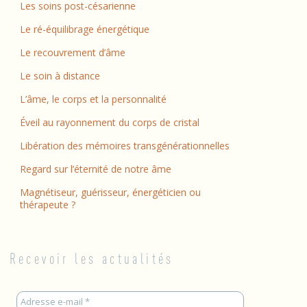
Les soins post-césarienne
Le ré-équilibrage énergétique
Le recouvrement d’âme
Le soin à distance
L’âme, le corps et la personnalité
Éveil au rayonnement du corps de cristal
Libération des mémoires transgénérationnelles
Regard sur l’éternité de notre âme
Magnétiseur, guérisseur, énergéticien ou
thérapeute ?
Recevoir les actualités