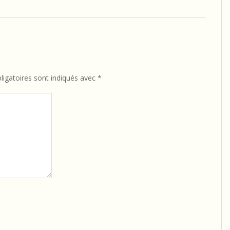
igatoires sont indiqués avec
*