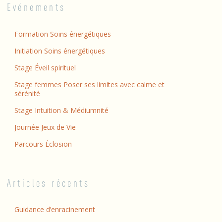
Evénements
Formation Soins énergétiques
Initiation Soins énergétiques
Stage Éveil spirituel
Stage femmes Poser ses limites avec calme et
sérénité
Stage Intuition & Médiumnité
Journée Jeux de Vie
Parcours Éclosion
Articles récents
Guidance d’enracinement