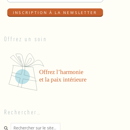
Offrez un soin
Rechercher…
Search