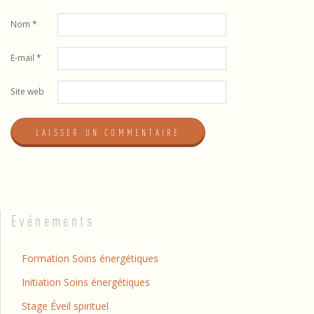
Nom
*
E-mail
*
Site web
Evénements
Formation Soins énergétiques
Initiation Soins énergétiques
Stage Éveil spirituel