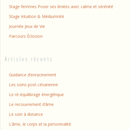
Stage femmes Poser ses limites avec calme et sérénité
Stage Intuition & Médiumnité
Journée Jeux de Vie
Parcours Éclosion
Articles récents
Guidance d’enracinement
Les soins post-césarienne
Le ré-équilibrage énergétique
Le recouvrement d’âme
Le soin à distance
L’âme, le corps et la personnalité