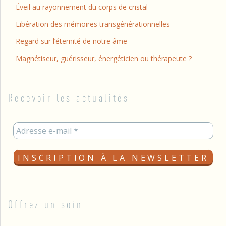
Éveil au rayonnement du corps de cristal
Libération des mémoires transgénérationnelles
Regard sur l’éternité de notre âme
Magnétiseur, guérisseur, énergéticien ou thérapeute ?
Recevoir les actualités
Offrez un soin