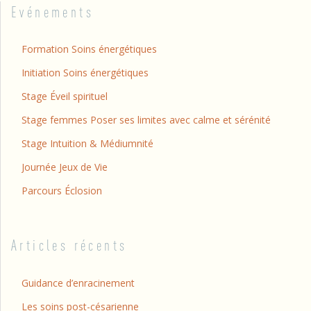
Evénements
Formation Soins énergétiques
Initiation Soins énergétiques
Stage Éveil spirituel
Stage femmes Poser ses limites avec calme et sérénité
Stage Intuition & Médiumnité
Journée Jeux de Vie
Parcours Éclosion
Articles récents
Guidance d’enracinement
Les soins post-césarienne