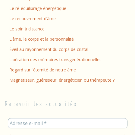
Le ré-équilibrage énergétique
Le recouvrement d’âme
Le soin à distance
L’âme, le corps et la personnalité
Éveil au rayonnement du corps de cristal
Libération des mémoires transgénérationnelles
Regard sur l’éternité de notre âme
Magnétiseur, guérisseur, énergéticien ou thérapeute ?
Recevoir les actualités