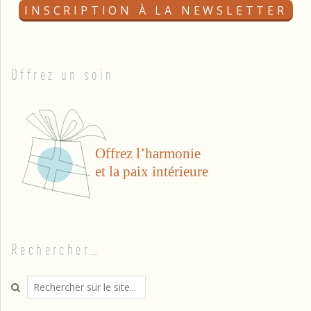
Offrez un soin
Rechercher…
Search