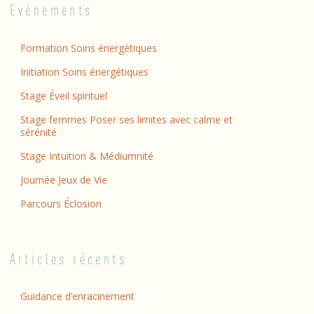
Evénements
Formation Soins énergétiques
Initiation Soins énergétiques
Stage Éveil spirituel
Stage femmes Poser ses limites avec calme et
sérénité
Stage Intuition & Médiumnité
Journée Jeux de Vie
Parcours Éclosion
Articles récents
Guidance d’enracinement