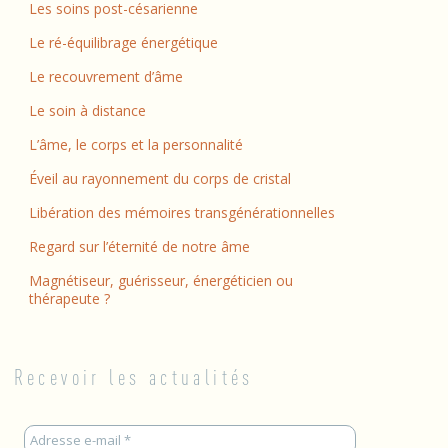
Les soins post-césarienne
Le ré-équilibrage énergétique
Le recouvrement d’âme
Le soin à distance
L’âme, le corps et la personnalité
Éveil au rayonnement du corps de cristal
Libération des mémoires transgénérationnelles
Regard sur l’éternité de notre âme
Magnétiseur, guérisseur, énergéticien ou
thérapeute ?
Recevoir les actualités