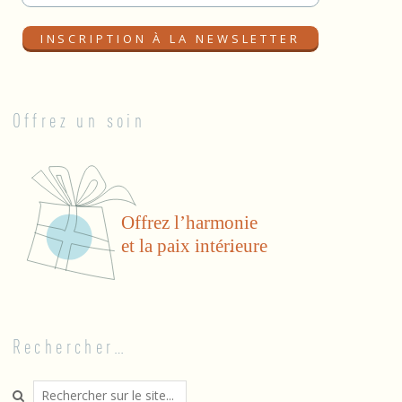
Offrez un soin
Rechercher…
Search