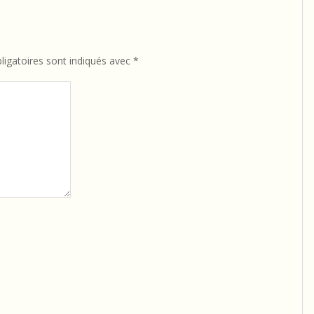
igatoires sont indiqués avec
*