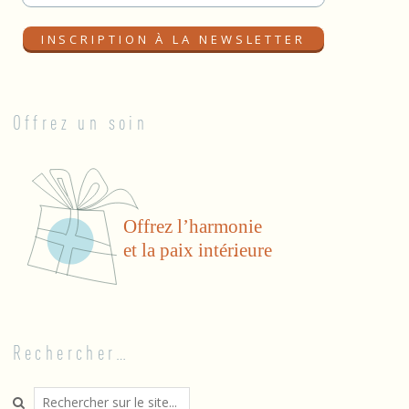
Offrez un soin
Rechercher…
Search