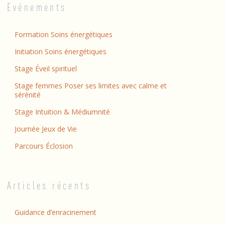
Evénements
Formation Soins énergétiques
Initiation Soins énergétiques
Stage Éveil spirituel
Stage femmes Poser ses limites avec calme et
sérénité
Stage Intuition & Médiumnité
Journée Jeux de Vie
Parcours Éclosion
Articles récents
Guidance d’enracinement