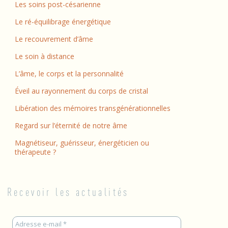
Les soins post-césarienne
Le ré-équilibrage énergétique
Le recouvrement d’âme
Le soin à distance
L’âme, le corps et la personnalité
Éveil au rayonnement du corps de cristal
Libération des mémoires transgénérationnelles
Regard sur l’éternité de notre âme
Magnétiseur, guérisseur, énergéticien ou
thérapeute ?
Recevoir les actualités