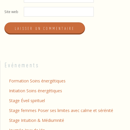
Site web
Evénements
Formation Soins énergétiques
Initiation Soins énergétiques
Stage Éveil spirituel
Stage femmes Poser ses limites avec calme et sérénité
Stage Intuition & Médiumnité