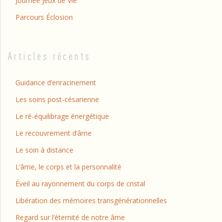
Journée Jeux de Vie
Parcours Éclosion
Articles récents
Guidance d’enracinement
Les soins post-césarienne
Le ré-équilibrage énergétique
Le recouvrement d’âme
Le soin à distance
L’âme, le corps et la personnalité
Éveil au rayonnement du corps de cristal
Libération des mémoires transgénérationnelles
Regard sur l’éternité de notre âme