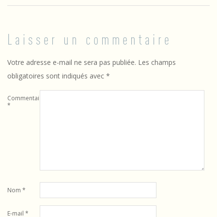
Laisser un commentaire
Votre adresse e-mail ne sera pas publiée.
Les champs
obligatoires sont indiqués avec
*
Commentaire
*
Nom
*
E-mail
*