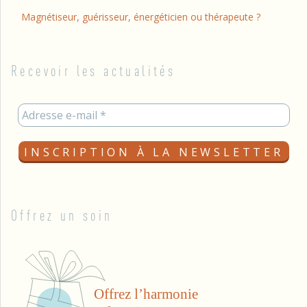
Magnétiseur, guérisseur, énergéticien ou thérapeute ?
Recevoir les actualités
Offrez un soin