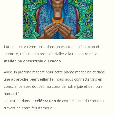
Lors de cette cérémonie, dans un espace sacré, cocon et
intimiste, il vous sera proposé d’aller à la rencontre de la
médecine ancestrale du cacao
.
Avec un profond respect pour cette plante médecine et dans
une
approche bienveillante
, nous nous connecterons en
conscience avec douceur au cœur de notre joie et de notre
humanité.
Un instant dans la
célébration
de cette chaleur du cœur au
travers de notre feu d’amour.