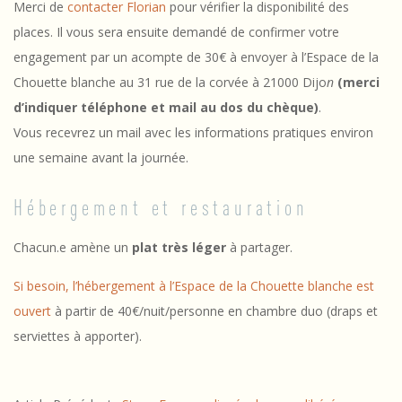
Merci de
contacter Florian
pour vérifier la disponibilité des
places. Il vous sera ensuite demandé de confirmer votre
engagement par un acompte de 30€ à envoyer à l’Espace de la
Chouette blanche au 31 rue de la corvée à 21000 Dijo
n
(merci
d’indiquer téléphone et mail au dos du chèque)
.
Vous recevrez un mail avec les informations pratiques environ
une semaine avant la journée.
Hébergement et restauration
Chacun.e amène un
plat très léger
à partager.
Si besoin, l’hébergement à l’Espace de la Chouette blanche est
ouvert
à partir de 40€/nuit/personne en chambre duo (draps et
serviettes à apporter).
2024-