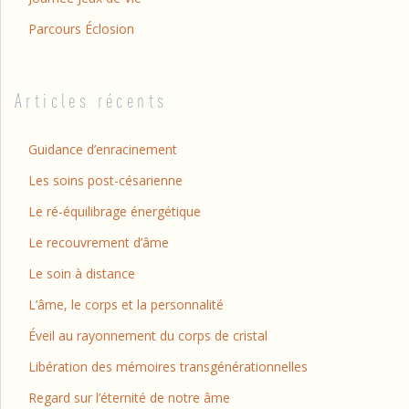
Parcours Éclosion
Articles récents
Guidance d’enracinement
Les soins post-césarienne
Le ré-équilibrage énergétique
Le recouvrement d’âme
Le soin à distance
L’âme, le corps et la personnalité
Éveil au rayonnement du corps de cristal
Libération des mémoires transgénérationnelles
Regard sur l’éternité de notre âme