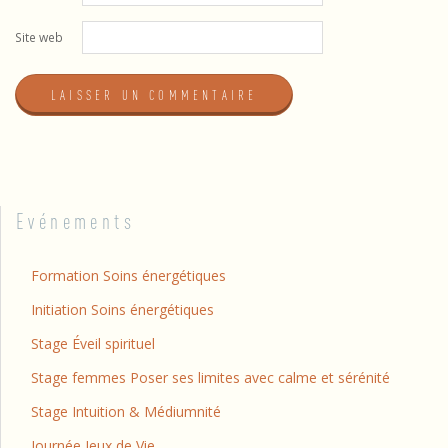
Site web
Evénements
Formation Soins énergétiques
Initiation Soins énergétiques
Stage Éveil spirituel
Stage femmes Poser ses limites avec calme et sérénité
Stage Intuition & Médiumnité
Journée Jeux de Vie