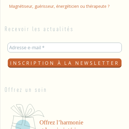
Magnétiseur, guérisseur, énergéticien ou thérapeute ?
Recevoir les actualités
Offrez un soin