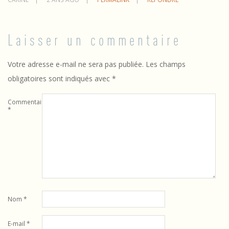
Laisser un commentaire
Votre adresse e-mail ne sera pas publiée.
Les champs
obligatoires sont indiqués avec
*
Commentaire
*
Nom
*
E-mail
*