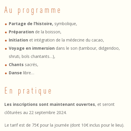
Au programme
Partage de l’histoire,
symbolique,
Préparation
de la boisson,
Initiation
et intégration de la médecine du cacao,
Voyage en immersion
dans le son (tambour, didgeridoo,
shruti, bols chantants…),
Chants
sacrés,
Danse
libre…
En pratique
Les inscriptions sont maintenant ouvertes
, et seront
clôturées au 22 septembre 2024.
Le tarif est de 75€ pour la journée (dont 10€ inclus pour le lieu).