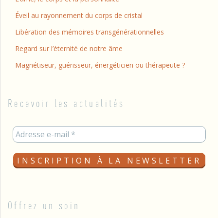
Éveil au rayonnement du corps de cristal
Libération des mémoires transgénérationnelles
Regard sur l’éternité de notre âme
Magnétiseur, guérisseur, énergéticien ou thérapeute ?
Recevoir les actualités
Offrez un soin