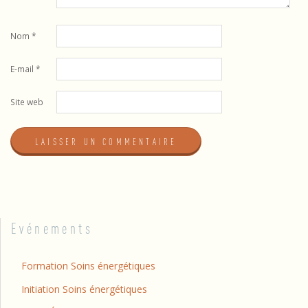
Nom
*
E-mail
*
Site web
Evénements
Formation Soins énergétiques
Initiation Soins énergétiques