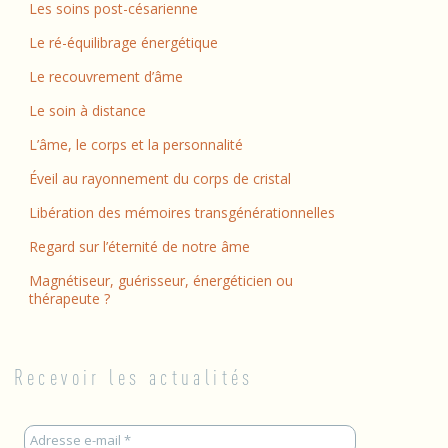
Les soins post-césarienne
Le ré-équilibrage énergétique
Le recouvrement d’âme
Le soin à distance
L’âme, le corps et la personnalité
Éveil au rayonnement du corps de cristal
Libération des mémoires transgénérationnelles
Regard sur l’éternité de notre âme
Magnétiseur, guérisseur, énergéticien ou
thérapeute ?
Recevoir les actualités