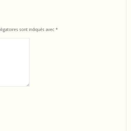
igatoires sont indiqués avec
*