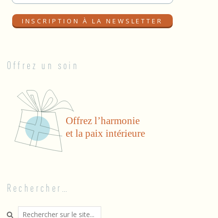
Offrez un soin
Rechercher…
Search