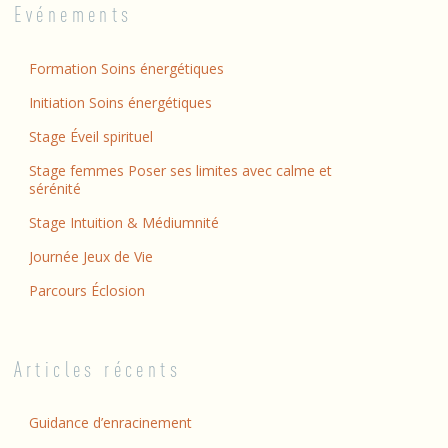
Evénements
Formation Soins énergétiques
Initiation Soins énergétiques
Stage Éveil spirituel
Stage femmes Poser ses limites avec calme et
sérénité
Stage Intuition & Médiumnité
Journée Jeux de Vie
Parcours Éclosion
Articles récents
Guidance d’enracinement