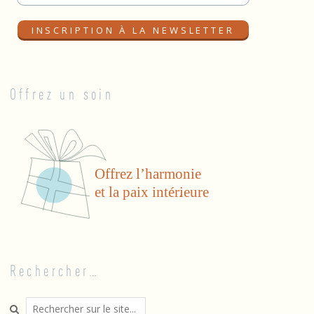
Offrez un soin
Rechercher…
Search