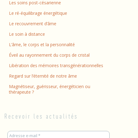
Les soins post-césarienne
Le ré-équilibrage énergétique
Le recouvrement d’âme
Le soin à distance
L’âme, le corps et la personnalité
Éveil au rayonnement du corps de cristal
Libération des mémoires transgénérationnelles
Regard sur l’éternité de notre âme
Magnétiseur, guérisseur, énergéticien ou
thérapeute ?
Recevoir les actualités