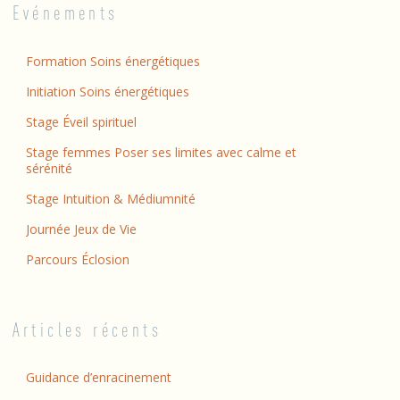
Evénements
Formation Soins énergétiques
Initiation Soins énergétiques
Stage Éveil spirituel
Stage femmes Poser ses limites avec calme et
sérénité
Stage Intuition & Médiumnité
Journée Jeux de Vie
Parcours Éclosion
Articles récents
Guidance d’enracinement