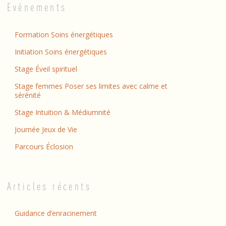
Evénements
Formation Soins énergétiques
Initiation Soins énergétiques
Stage Éveil spirituel
Stage femmes Poser ses limites avec calme et
sérénité
Stage Intuition & Médiumnité
Journée Jeux de Vie
Parcours Éclosion
Articles récents
Guidance d’enracinement