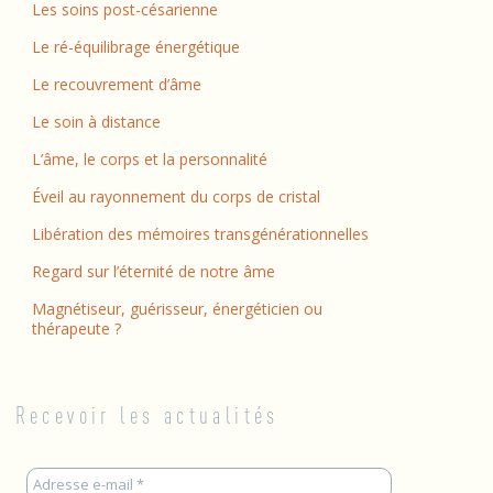
Les soins post-césarienne
Le ré-équilibrage énergétique
Le recouvrement d’âme
Le soin à distance
L’âme, le corps et la personnalité
Éveil au rayonnement du corps de cristal
Libération des mémoires transgénérationnelles
Regard sur l’éternité de notre âme
Magnétiseur, guérisseur, énergéticien ou
thérapeute ?
Recevoir les actualités