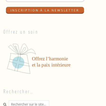
Offrez un soin
Rechercher…
Search