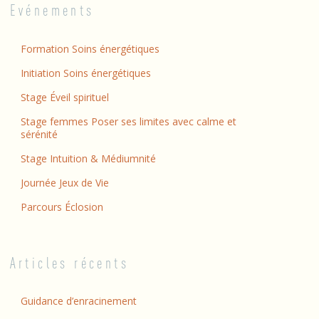
Evénements
Formation Soins énergétiques
Initiation Soins énergétiques
Stage Éveil spirituel
Stage femmes Poser ses limites avec calme et
sérénité
Stage Intuition & Médiumnité
Journée Jeux de Vie
Parcours Éclosion
Articles récents
Guidance d’enracinement