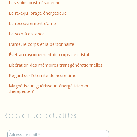
Les soins post-césarienne
Le ré-équilibrage énergétique
Le recouvrement d’âme
Le soin à distance
L’âme, le corps et la personnalité
Éveil au rayonnement du corps de cristal
Libération des mémoires transgénérationnelles
Regard sur l’éternité de notre âme
Magnétiseur, guérisseur, énergéticien ou
thérapeute ?
Recevoir les actualités