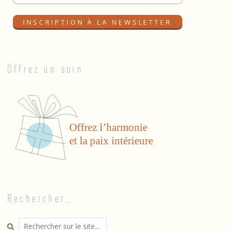
Offrez un soin
Rechercher…
Search