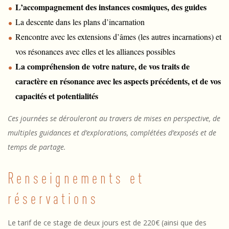
L’accompagnement des instances cosmiques, des guides
La descente dans les plans d’incarnation
Rencontre avec les extensions d’âmes (les autres incarnations) et
vos résonances avec elles et les alliances possibles
La compréhension de votre nature, de vos traits de
caractère en résonance avec les aspects précédents, et de vos
capacités et potentialités
Ces journées se dérouleront au travers de mises en perspective, de
multiples guidances et d’explorations, complétées d’exposés et de
temps de partage.
Renseignements et
réservations
Le tarif de ce stage de deux jours est de 220€ (ainsi que des