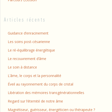
Articles récents
Guidance d’enracinement
Les soins post-césarienne
Le ré-équilibrage énergétique
Le recouvrement d’âme
Le soin à distance
L’âme, le corps et la personnalité
Éveil au rayonnement du corps de cristal
Libération des mémoires transgénérationnelles
Regard sur l’éternité de notre âme
Magnétiseur, guérisseur, énergéticien ou thérapeute ?