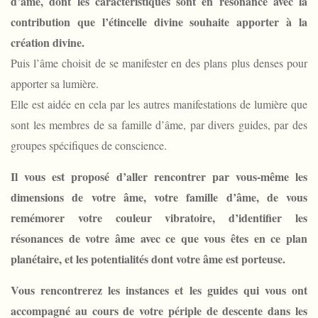
d’âme, dont les caractéristiques sont en résonance avec la
contribution que l’étincelle divine souhaite apporter à la
création divine.
Puis l’âme choisit de se manifester en des plans plus denses pour
apporter sa lumière.
Elle est aidée en cela par les autres manifestations de lumière que
sont les membres de sa famille d’âme, par divers guides, par des
groupes spécifiques de conscience.
Il vous est proposé d’aller rencontrer par vous-même les
dimensions de votre âme, votre famille d’âme, de vous
remémorer votre couleur vibratoire, d’identifier les
résonances de votre âme avec ce que vous êtes en ce plan
planétaire, et les potentialités dont votre âme est porteuse.
Vous rencontrerez les instances et les guides qui vous ont
accompagné au cours de votre périple de descente dans les