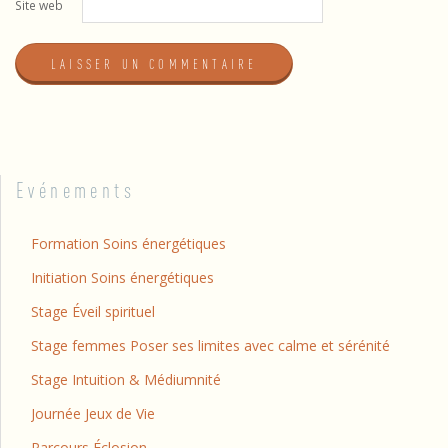
Site web
Evénements
Formation Soins énergétiques
Initiation Soins énergétiques
Stage Éveil spirituel
Stage femmes Poser ses limites avec calme et sérénité
Stage Intuition & Médiumnité
Journée Jeux de Vie
Parcours Éclosion