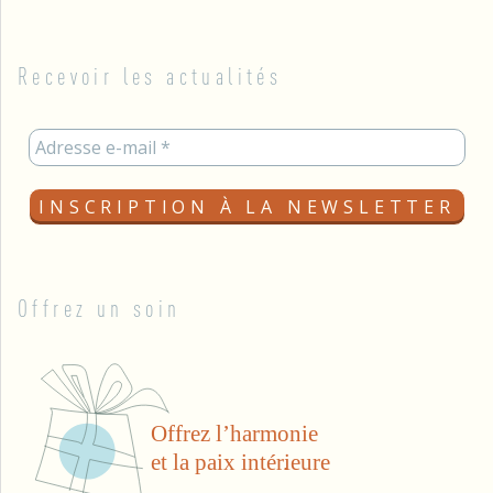
Recevoir les actualités
Offrez un soin