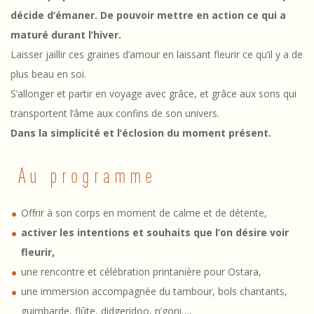
décide d’émaner. De pouvoir mettre en action ce qui a
maturé durant l’hiver.
Laisser jaillir ces graines d’amour en laissant fleurir ce qu’il y a de
plus beau en soi.
S’allonger et partir en voyage avec grâce, et grâce aux sons qui
transportent l’âme aux confins de son univers.
Dans la simplicité et l’éclosion du moment présent.
Au programme
Offrir à son corps en moment de calme et de détente,
activer les intentions et souhaits que l’on désire voir
fleurir,
une rencontre et célébration printanière pour Ostara,
une immersion accompagnée du tambour, bols chantants,
guimbarde, flûte, didgeridoo, n’goni…,