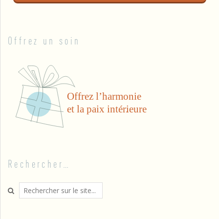
Offrez un soin
Rechercher…
Search