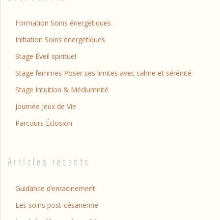
Formation Soins énergétiques
Initiation Soins énergétiques
Stage Éveil spirituel
Stage femmes Poser ses limites avec calme et sérénité
Stage Intuition & Médiumnité
Journée Jeux de Vie
Parcours Éclosion
Articles récents
Guidance d’enracinement
Les soins post-césarienne