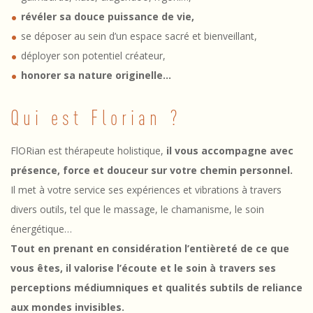
révéler sa douce puissance de vie,
se déposer au sein d’un espace sacré et bienveillant,
déployer son potentiel créateur,
honorer sa nature originelle…
Qui est Florian ?
FlORian est thérapeute holistique,
il vous accompagne avec
présence, force et douceur sur votre chemin personnel.
Il met à votre service ses expériences et vibrations à travers
divers outils, tel que le massage, le chamanisme, le soin
énergétique…
Tout en prenant en considération l’entièreté de ce que
vous êtes, il valorise l’écoute et le soin à travers ses
perceptions médiumniques et qualités subtils de reliance
aux mondes invisibles.