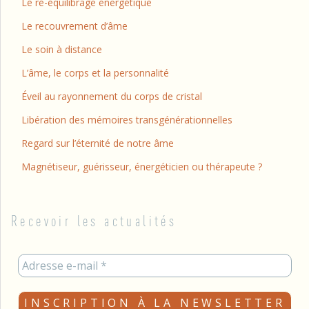
Le ré-équilibrage énergétique
Le recouvrement d’âme
Le soin à distance
L’âme, le corps et la personnalité
Éveil au rayonnement du corps de cristal
Libération des mémoires transgénérationnelles
Regard sur l’éternité de notre âme
Magnétiseur, guérisseur, énergéticien ou thérapeute ?
Recevoir les actualités