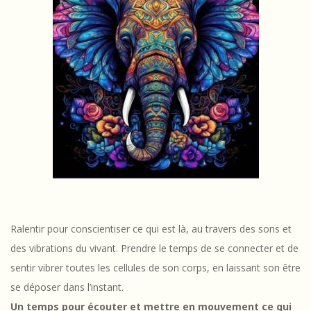
Ralentir pour conscientiser ce qui est là, au travers des sons et
des vibrations du vivant. Prendre le temps de se connecter et de
sentir vibrer toutes les cellules de son corps, en laissant son être
se déposer dans l’instant.
Un temps pour écouter et mettre en mouvement ce qui