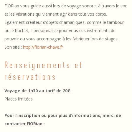
FlORian vous guide aussi lors de voyage sonore, à travers le son
et les vibrations qui viennent agir dans tout vos corps.
Également créateur d’objets chamaniques, comme le tambour
ou le hochet, il personnalise pour vous ces instruments de
pouvoir ou vous accompagne à les fabriquer lors de stages.
Son site :
http://florian-chave.fr
Renseignements et
réservations
Voyage de 1h30 au tarif de 20€.
Places limitées.
–
Pour l’inscription ou pour plus d’informations, merci de
contacter FlORian :